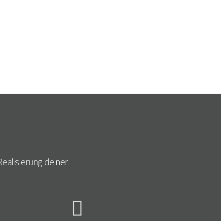
ealisierung deiner