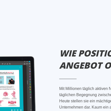
WIE POSITI
ANGEBOT O
Mit Millionen täglich aktiven
täglichen Begegnung zwisc
Heute stellen sie ein mächtig
Unternehmen dar. Kaum ein an