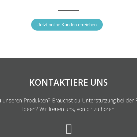
Jetzt online Kunden erreichen
KONTAKTIERE UNS
 unseren Produkten? Brauchst du Unterstützung bei der R
Ideen? Wir freuen uns, von dir zu hören!