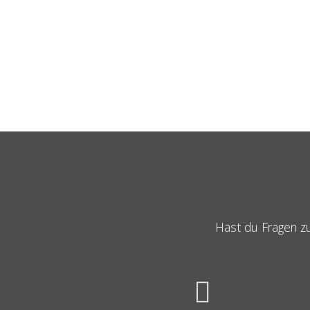
Hast du Fragen zu