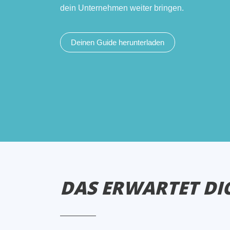
dein Unternehmen weiter bringen.
Deinen Guide herunterladen
DAS ERWARTET DI