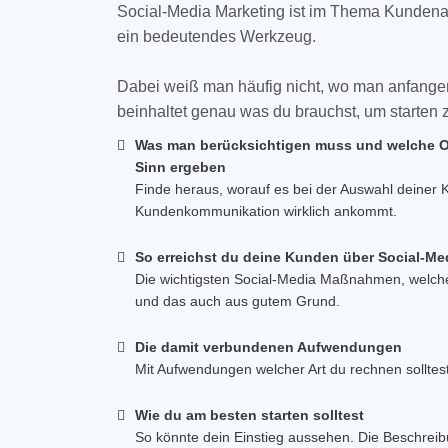
Social-Media Marketing ist im Thema Kundenak
ein bedeutendes Werkzeug.
Dabei weiß man häufig nicht, wo man anfangen
beinhaltet genau was du brauchst, um starten 
Was man berücksichtigen muss und welche 
Sinn ergeben
Finde heraus, worauf es bei der Auswahl deiner K
Kundenkommunikation wirklich ankommt.
So erreichst du deine Kunden über Social-Me
Die wichtigsten Social-Media Maßnahmen, welch
und das auch aus gutem Grund.
Die damit verbundenen Aufwendungen
Mit Aufwendungen welcher Art du rechnen solltest
Wie du am besten starten solltest
So könnte dein Einstieg aussehen. Die Beschreib