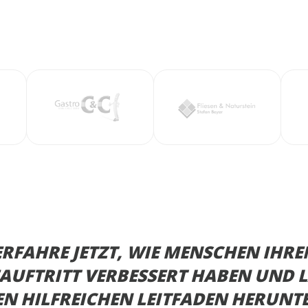
ERFAHRE JETZT, WIE MENSCHEN IHRE
AUFTRITT VERBESSERT HABEN UND L
EN HILFREICHEN LEITFADEN HERUNTE