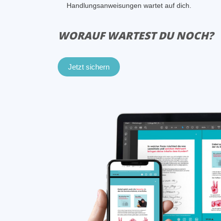
Handlungsanweisungen wartet auf dich.
WORAUF WARTEST DU NOCH?
Jetzt sichern