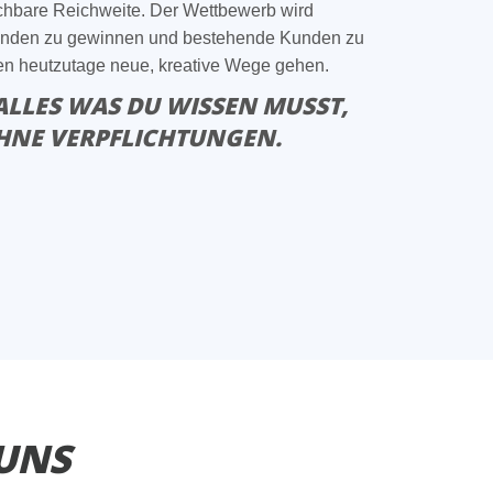
ichbare Reichweite. Der Wettbewerb wird
unden zu gewinnen und bestehende Kunden zu
n heutzutage neue, kreative Wege gehen.
ALLES WAS DU WISSEN MUSST,
HNE VERPFLICHTUNGEN.
UNS